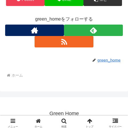
green_homeをフォローする
green_home
ホーム
Green Home
© 2025 Green Home.
メニュー
ホーム
検索
トップ
サイドバー