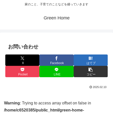
家のこと、子育てのことなどを綴っていきます
Green Home
お問い合わせ
X
Facebook
はてブ
Pocket
LINE
コピー
2025.02.10
Warning
: Trying to access array offset on false in
/home/c6520385/public_html/green-home-