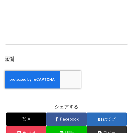
シェアする
X
Facebook
はてブ
Pocket
LINE
コピー