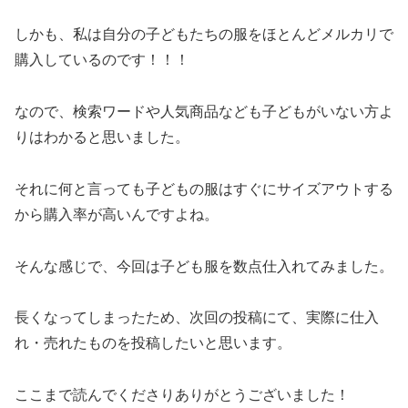
しかも、私は自分の子どもたちの服をほとんどメルカリで
購入しているのです！！！
なので、検索ワードや人気商品なども子どもがいない方よ
りはわかると思いました。
それに何と言っても子どもの服はすぐにサイズアウトする
から購入率が高いんですよね。
そんな感じで、今回は子ども服を数点仕入れてみました。
長くなってしまったため、次回の投稿にて、実際に仕入
れ・売れたものを投稿したいと思います。
ここまで読んでくださりありがとうございました！