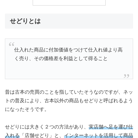
せどりとは
仕入れた商品に付加価値をつけて仕入れ値より高
く売り、その価格差を利益として得ること
昔は古本の売買のことを指していたそうなのですが、ネッ
トの普及により、古本以外の商品もせどりと呼ばれるよう
になったそうです。
せどりには大きく２つの方法があり、
実店舗へ足を運び仕
入れる
「店舗せどり」と、
インターネットを活用して商品