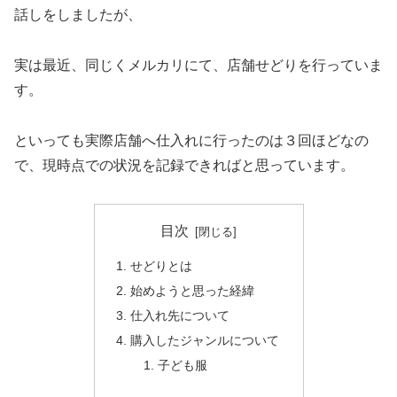
話しをしましたが、
実は最近、同じくメルカリにて、店舗せどりを行っていま
す。
といっても実際店舗へ仕入れに行ったのは３回ほどなの
で、現時点での状況を記録できればと思っています。
目次
せどりとは
始めようと思った経緯
仕入れ先について
購入したジャンルについて
子ども服