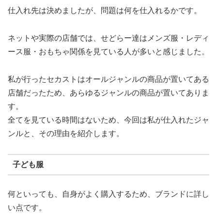
仕入れ先は決めましたが、問題は何を仕入れるかです。
ネットや実際の店舗では、せどらー達はメンズ服・レディ
ース服・おもちゃ関係を見ている人が多いと感じました。
私が行ったセカストはオールジャンルの商品が置いてある
店舗だったため、あらゆるジャンルの商品が置いてありま
す。
全てを見ている時間はないため、今回は私が仕入れたジャ
ンルと、その理由を紹介します。
子ども服
何といっても、自身がよく購入するため、ブランドに詳し
い点です。