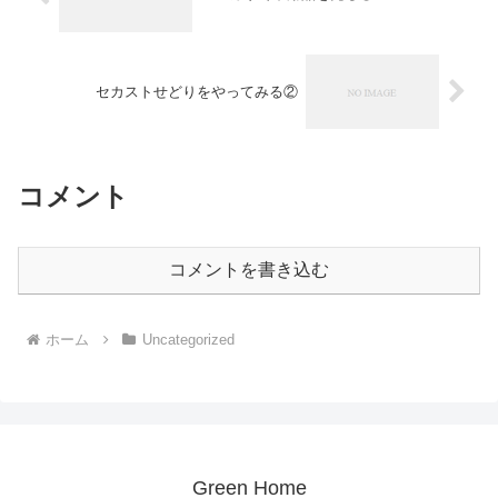
セカストせどりをやってみる②
コメント
コメントを書き込む
ホーム
Uncategorized
Green Home