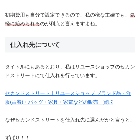
初期費用も自分で設定できるので、私の様な主婦でも、
気
軽に始められる
のが利点と言えますよね。
仕入れ先について
タイトルにもあるとおり、私はリユースショップのセカン
ドストリートにて仕入れを行っています。
セカンドストリート｜リユースショップ ブランド品・洋
服(古着)・バッグ・家具・家電などの販売、買取
なぜセカンドストリートを仕入れ先に選んだかと言うと、
ずばり！！