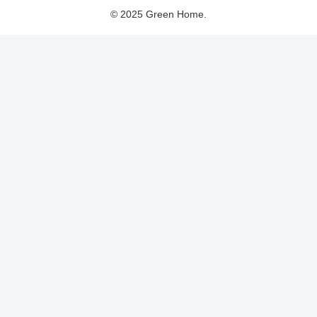
© 2025 Green Home.