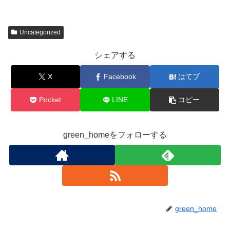
Uncategorized
シェアする
X
Facebook
はてブ
Pocket
LINE
コピー
green_homeをフォローする
green_home