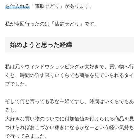
を仕入れる
「電脳せどり」があります。
私が今回行ったのは「店舗せどり」です。
始めようと思った経緯
私は元々ウィンドウショッピングが大好きで、買い物へ行
くと、時間の許す限りいくらでも商品を見ていられるタイ
プでした。
そして何と言っても暇な主婦ですし、時間はいくらでもあ
るし、
大好きな買い物のついでに付加価値を付けられる商品を見
つけらればおこづかい稼ぎになるかなーという軽い気持ち
で行ってみました。