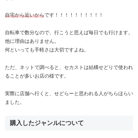
自宅から近いから
です！！！！！！！！！！
自転車で数分なので、行こうと思えば毎日でも行けます。
他に理由はありません。
何といっても手軽さは大切ですよね。
ただ、ネットで調べると、セカストは結構せどりで使われ
ることが多いお店の様です。
実際に店舗へ行くと、せどらーと思われる人がちらほらい
ました。
購入したジャンルについて