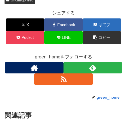
Uncategorized
シェアする
X
Facebook
はてブ
Pocket
LINE
コピー
green_homeをフォローする
green_home
関連記事