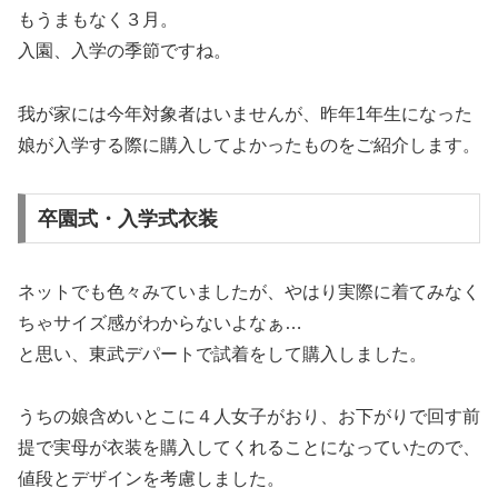
もうまもなく３月。
入園、入学の季節ですね。
我が家には今年対象者はいませんが、昨年1年生になった
娘が入学する際に購入してよかったものをご紹介します。
卒園式・入学式衣装
ネットでも色々みていましたが、やはり実際に着てみなく
ちゃサイズ感がわからないよなぁ…
と思い、東武デパートで試着をして購入しました。
うちの娘含めいとこに４人女子がおり、お下がりで回す前
提で実母が衣装を購入してくれることになっていたので、
値段とデザインを考慮しました。