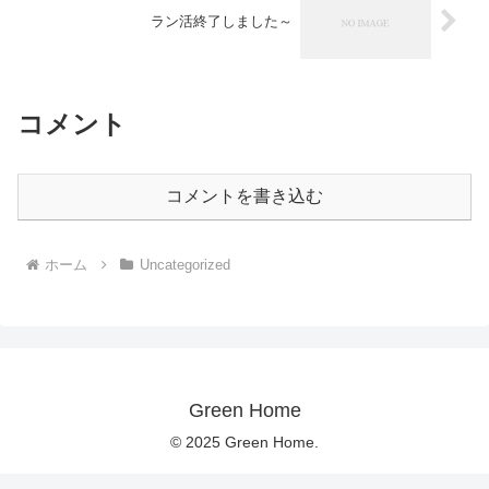
ラン活終了しました～
コメント
コメントを書き込む
ホーム
Uncategorized
Green Home
© 2025 Green Home.